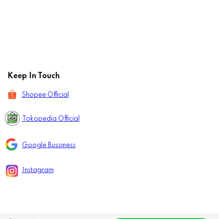
Keep In Touch
Shopee Official
Tokopedia Official
Google Bussiness
Instagram