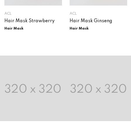
ACL
ACL
Hair Mask Strawberry
Hair Mask Ginseng
Hair Mask
Hair Mask