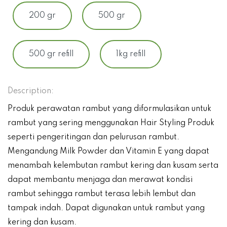
200 gr
500 gr
500 gr refill
1kg refill
Description:
Produk perawatan rambut yang diformulasikan untuk
rambut yang sering menggunakan Hair Styling Produk
seperti pengeritingan dan pelurusan rambut.
Mengandung Milk Powder dan Vitamin E yang dapat
menambah kelembutan rambut kering dan kusam serta
dapat membantu menjaga dan merawat kondisi
rambut sehingga rambut terasa lebih lembut dan
tampak indah. Dapat digunakan untuk rambut yang
kering dan kusam.