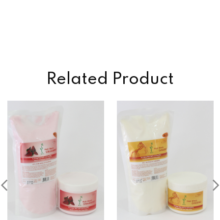
Related Product