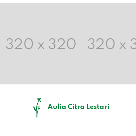
Aulia Citra Lestari