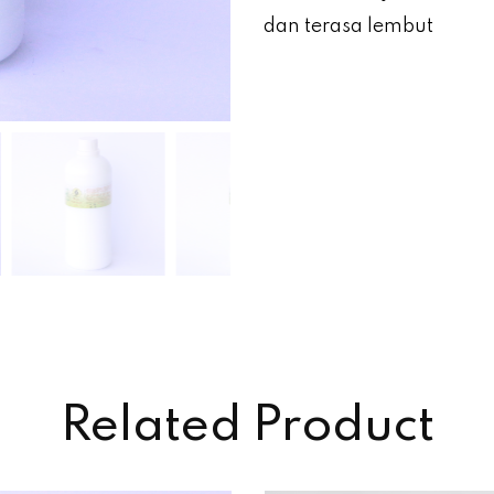
dan terasa lembut
Related Product