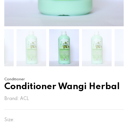
Conditioner
Conditioner Wangi Herbal
Brand:
ACL
Size: