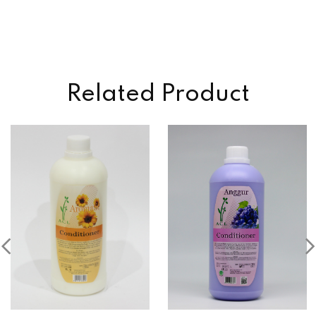
Related Product