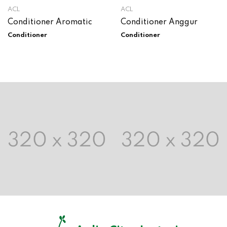
ACL
ACL
Conditioner Aromatic
Conditioner Anggur
Conditioner
Conditioner